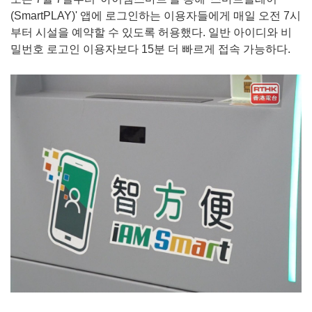
(SmartPLAY)' 앱에 로그인하는 이용자들에게 매일 오전 7시
부터 시설을 예약할 수 있도록 허용했다. 일반 아이디와 비
밀번호 로고인 이용자보다 15분 더 빠르게 접속 가능하다.