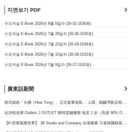
지면보기 PDF
수요저널 E-Book 2026년 8월 5일자 (26-31-1536호)
수요저널 E-Book 2026년 7월 29일자 (26-30-1535호)
수요저널 E-Book 2026년 7월 22일자 (26-29-1534호)
수요저널 E-Book 2026년 7월 15일자 (26-28-1533호)
수요저널 E-Book 2026년 7월 8일자 (26-27-1532호)
廣東話新聞
韓式燒肉「火桶（Hwa Tong）」正式進軍港島… 上環、銅鑼灣新店相繼開幕
尖沙咀名牌 Outlets J.OUTLET 限時震撼優惠 低至 1 折（高達 90% OFF）
【K-芭蕾風靡世界】 JB Studio and Company 在港開幕 引進韓國精英芭蕾教育系統