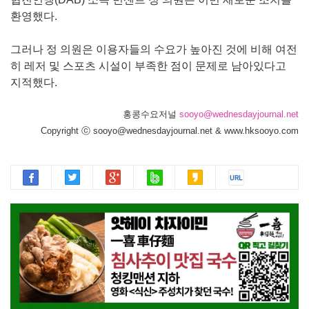
환영했다.
그러나 정 의원은 이용자들의 수요가 높아진 것에 비해 여전
히 레저 및 스포츠 시설이 부족한 점이 문제로 남아있다고
지적했다.
홍콩수요저널
sooyo@wednesdayjournal.net
Copyright ⓒ sooyo@wednesdayjournal.net & www.hksooyo.com