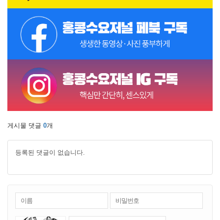
게시물 댓글
0
개
등록된 댓글이 없습니다.