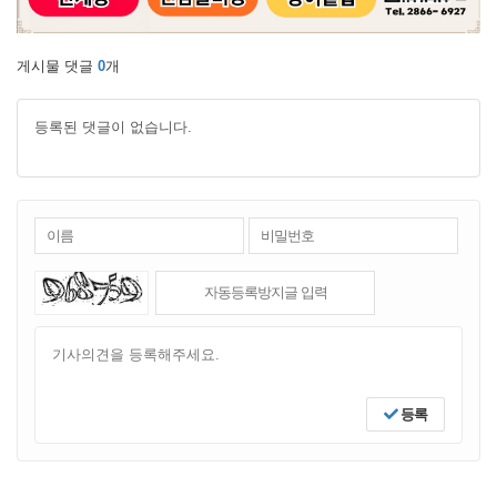
게시물 댓글
0
개
등록된 댓글이 없습니다.
등록