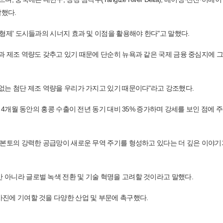
말했다.
형제' 도시들과의 시너지 효과 및 이점을 활용해야 한다"고 말했다.
과 제조 역량도 갖추고 있기 때문에 단순히 뉴욕과 같은 국제 금융 중심지에 
없는 첨단 제조 역량을 우리가 가지고 있기 때문이다"라고 강조했다.
첫 4개월 동안의 홍콩 수출이 전년 동기 대비 35% 증가하며 강세를 보인 점에 
 본토의 강력한 공급망이 새로운 무역 주기를 형성하고 있다는 더 깊은 이야기
 아니라 글로벌 녹색 전환 및 기술 혁명을 고려할 것이라고 말했다.
사진에 기여할 것을 다양한 산업 및 부문에 촉구했다.