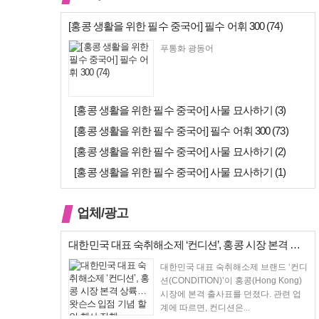
[홍콩 생활을 위한 필수 중국어] 필수 어휘 300 (74)
푸통화 광동어
[홍콩 생활을 위한 필수 중국어] 사물 묘사하기 (3)
[홍콩 생활을 위한 필수 중국어] 필수 어휘 300 (73)
[홍콩 생활을 위한 필수 중국어] 사물 묘사하기 (2)
[홍콩 생활을 위한 필수 중국어] 사물 묘사하기 (1)
업체/광고
대한민국 대표 숙취해소제 ‘컨디션’, 홍콩 시장 본격 상륙… 왓슨스 입점…
대한민국 대표 숙취해소제 브랜드 ‘컨디
션(CONDITION)’이 홍콩(Hong Kong)
시장에 본격 출사표를 던졌다. 관련 업
계에 따르면, 컨디션은...