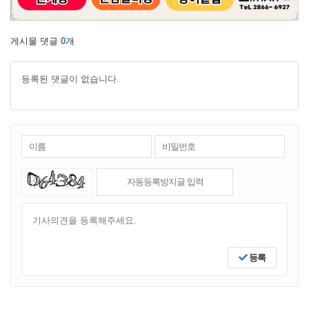
게시물 댓글
0
개
등록된 댓글이 없습니다.
등록