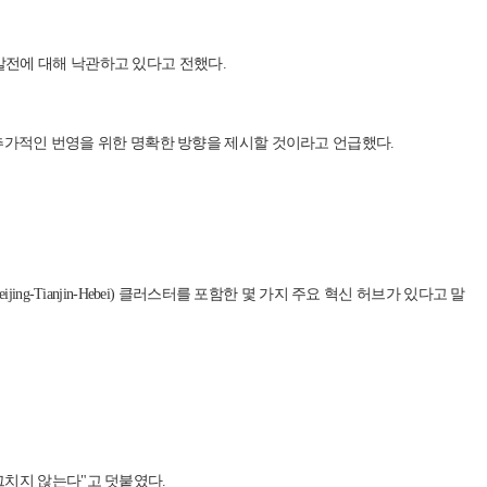
후 발전에 대해 낙관하고 있다고 전했다.
행정구의 추가적인 번영을 위한 명확한 방향을 제시할 것이라고 언급했다.
ing-Tianjin-Hebei) 클러스터를 포함한 몇 가지 주요 혁신 허브가 있다고 말
그치지 않는다"고 덧붙였다.