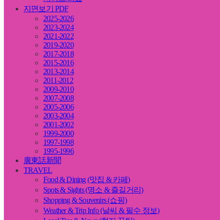
지면보기 PDF
2025-2026
2023-2024
2021-2022
2019-2020
2017-2018
2015-2016
2013-2014
2011-2012
2009-2010
2007-2008
2005-2006
2003-2004
2001-2002
1999-2000
1997-1998
1995-1996
廣東話新聞
TRAVEL
Food & Dining (맛집 & 카페)
Spots & Sights (명소 & 즐길거리)
Shopping & Souvenirs (쇼핑)
Weather & Trip Info (날씨 & 필수 정보)