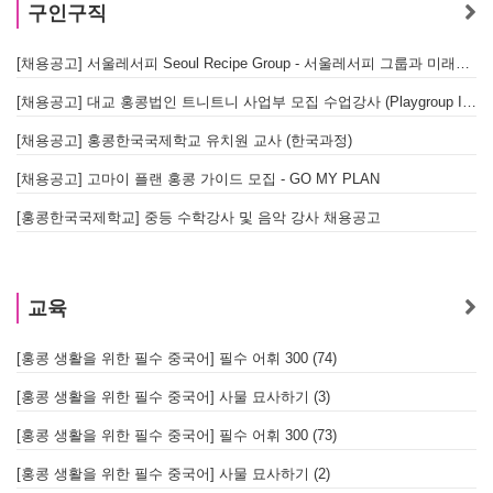
구인구직
[채용공고] 서울레서피 Seoul Recipe Group - 서울레서피 그룹과 미래를 함께할 유능한 인재를 모십니다
[채용공고] 대교 홍콩법인 트니트니 사업부 모집 수업강사 (Playgroup Instructor)
[채용공고] 홍콩한국국제학교 유치원 교사 (한국과정)
[채용공고] 고마이 플랜 홍콩 가이드 모집 - GO MY PLAN
[홍콩한국국제학교] 중등 수학강사 및 음악 강사 채용공고
교육
[홍콩 생활을 위한 필수 중국어] 필수 어휘 300 (74)
[홍콩 생활을 위한 필수 중국어] 사물 묘사하기 (3)
[홍콩 생활을 위한 필수 중국어] 필수 어휘 300 (73)
[홍콩 생활을 위한 필수 중국어] 사물 묘사하기 (2)