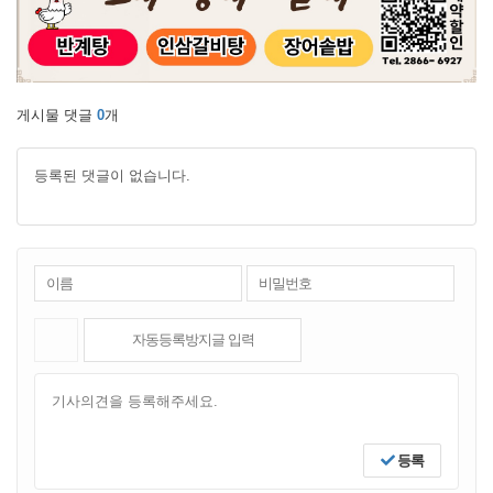
게시물 댓글
0
개
등록된 댓글이 없습니다.
등록