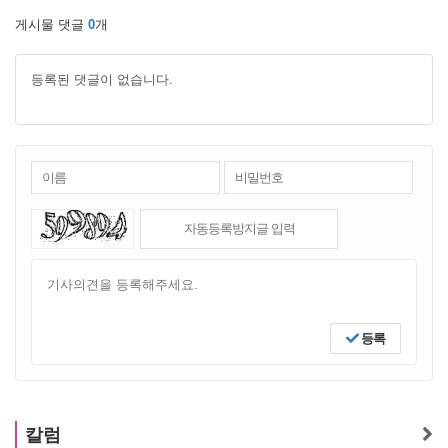
게시물 댓글
0
개
등록된 댓글이 없습니다.
등록
칼럼