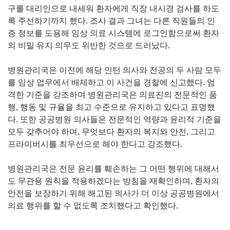
구를 대리인으로 내세워 환자에게 직장 내시경 검사를 하도
록 주선하기까지 했다. 조사 결과 그녀는 다른 직원들의 인
증 정보를 도용해 임상 의료 시스템에 로그인함으로써 환자
의 비밀 유지 의무도 위반한 것으로 드러났다.
병원관리국은 이전에 해당 인턴 의사와 전공의 두 사람 모두
를 임상 업무에서 배제하고 이 사건을 경찰에 신고했다. 엄
격한 기준을 강조하며 병원관리국은 의료진의 전문적인 품
행, 행동 및 규율을 최고 수준으로 유지하고 있다고 표명했
다. 또한 공공병원 의사들은 전문적인 역량과 윤리적 기준을
모두 갖추어야 하며, 무엇보다 환자의 복지와 안전, 그리고
프라이버시를 최우선으로 해야 한다고 강조했다.
병원관리국은 전문 윤리를 훼손하는 그 어떤 행위에 대해서
도 무관용 원칙을 적용하겠다는 방침을 재확인하며, 환자의
안전을 보장하기 위해 해고된 의사가 더 이상 공공병원에서
의료 행위를 할 수 없도록 조치했다고 확인했다.