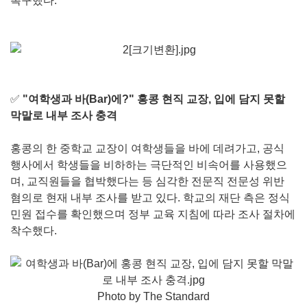
촉구했다.
✅
"여학생과 바(Bar)에?" 홍콩 현직 교장, 입에 담지 못할
막말로 내부 조사 충격
홍콩의 한 중학교 교장이 여학생들을 바에 데려가고, 공식
행사에서 학생들을 비하하는 극단적인 비속어를 사용했으
며, 교직원들을 협박했다는 등 심각한 전문직 전문성 위반
혐의로 현재 내부 조사를 받고 있다. 학교의 재단 측은 정식
민원 접수를 확인했으며 정부 교육 지침에 따라 조사 절차에
착수했다.
Photo by The Standard