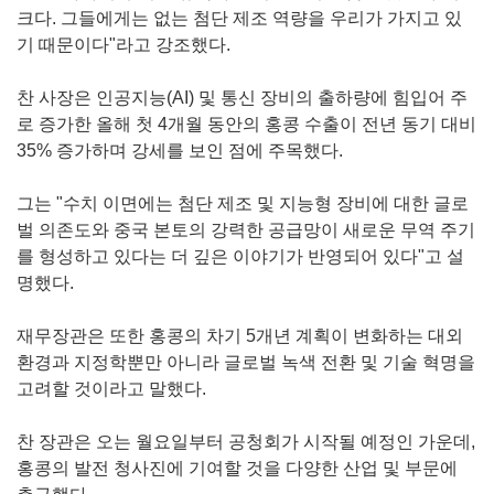
크다. 그들에게는 없는 첨단 제조 역량을 우리가 가지고 있
기 때문이다"라고 강조했다.
찬 사장은 인공지능(AI) 및 통신 장비의 출하량에 힘입어 주
로 증가한 올해 첫 4개월 동안의 홍콩 수출이 전년 동기 대비
35% 증가하며 강세를 보인 점에 주목했다.
그는 "수치 이면에는 첨단 제조 및 지능형 장비에 대한 글로
벌 의존도와 중국 본토의 강력한 공급망이 새로운 무역 주기
를 형성하고 있다는 더 깊은 이야기가 반영되어 있다"고 설
명했다.
재무장관은 또한 홍콩의 차기 5개년 계획이 변화하는 대외
환경과 지정학뿐만 아니라 글로벌 녹색 전환 및 기술 혁명을
고려할 것이라고 말했다.
찬 장관은 오는 월요일부터 공청회가 시작될 예정인 가운데,
홍콩의 발전 청사진에 기여할 것을 다양한 산업 및 부문에