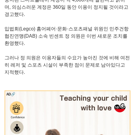
며, 의심스러운 계정은 360일 동안 이용이 정지될 것이라고
경고했다.
입법회(Legco) 홈어페어·문화·스포츠패널 위원인 민주건항
협진연맹(DAB) 소속 빈센트 정 의원은 이번 새로운 조치를
환영했다.
그러나 정 의원은 이용자들의 수요가 높아진 것에 비해 여전
히 레저 및 스포츠 시설이 부족한 점이 문제로 남아있다고
지적했다.