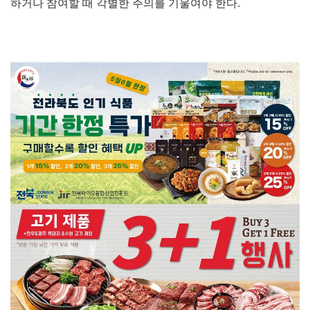
하거나 참여할 때 각별한 주의를 기울여야 한다.