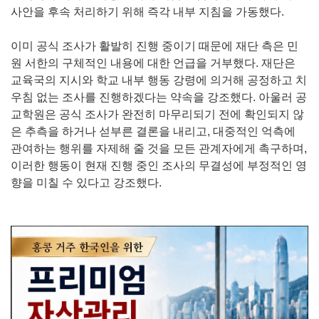
사안을 후속 처리하기 위해 즉각 내부 지침을 가동했다.
이미 공식 조사가 활발히 진행 중이기 때문에 재단 측은 민
원 서한의 구체적인 내용에 대한 언급을 거부했다. 재단은
교육국의 지시와 학교 내부 행동 강령에 의거해 공정하고 치
우침 없는 조사를 진행하겠다는 약속을 강조했다. 아울러 공
교학원은 공식 조사가 완전히 마무리되기 전에 확인되지 않
은 추측을 하거나 섣부른 결론을 내리고, 대중적인 억측에
관여하는 행위를 자제해 줄 것을 모든 관계자에게 촉구하며,
이러한 행동이 현재 진행 중인 조사의 무결성에 부정적인 영
향을 미칠 수 있다고 강조했다.