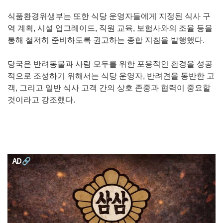
식품환경위생부는 또한 식당 운영자들에게 지정된 식사 구
역 계획, 시설 업그레이드, 직원 교육, 보험사와의 조율 등을
통해 철저히 준비하도록 권고하는 종합 지침을 발행했다.
당국은 반려동물과 사람 모두를 위한 포용적인 환경을 성공
적으로 조성하기 위해서는 식당 운영자, 반려견을 동반한 고
객, 그리고 일반 식사 고객 간의 상호 존중과 협력이 중요할
것이라고 강조했다.