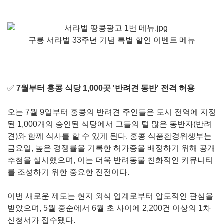
구룡 서라벌 33주년 기념 특별 할인 이벤트 메뉴
✅
7월부터 홍콩 식당 1,000곳 '반려견 동반' 전격 허용
오는 7월 9일부터 홍콩의 반려견 주인들은 도시 전역에 지정
된 1,000개의 승인된 식당에서 그들의 털 많은 동반자(반려
견)와 함께 식사를 할 수 있게 된다. 홍콩 식품환경위생부는
금요일, 높은 경쟁률을 기록한 허가증을 배정하기 위해 공개
추첨을 실시했으며, 이는 더욱 반려동물 친화적인 커뮤니티
를 조성하기 위한 중요한 진전이다.
이번 새로운 제도는 현지 외식 업계로부터 압도적인 관심을
받았으며, 5월 중순에서 6월 초 사이에 2,200건 이상의 1차
신청서가 접수됐다.