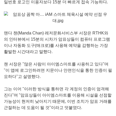
밀번호 로고인 이용자보다 15분 더 빠르게 접속 가능하다.
맨다 챈(Manda Chan) 레저문화서비스부 서장은 RTHK와
의 인터뷰에서 15분의 시차가 암표상들이 컴퓨터 프로그램
이나 자동화 도구(매크로)를 사용해 예약을 감행하는 가장
활발한 시간대라고 말했다.
챈 서장은 "많은 사람이 아이엠스마트를 사용하고 있다"며
"이 앱에 로그인하려면 지문이나 안면인식을 통한 인증이 필
요하다"고 설명했다.
그는 이어 "이러한 방식을 통하면 각 계정의 인증이 엄격해
진다"며 "암표상들이 아이엠스마트를 이용해 시설을 선점할
가능성이 현저히 낮아지기 때문에, 이번 조치가 암표 거래를
근절하는 데 도움이 될 것"이라고 덧붙였다.