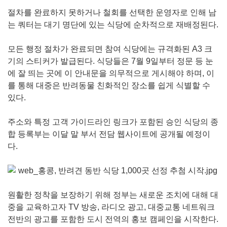
절차를 완료하지 못하거나 철회를 선택한 운영자로 인해 남
는 쿼터는 대기 명단에 있는 식당에 순차적으로 재배정된다.
모든 행정 절차가 완료되면 참여 식당에는 규격화된 A3 크
기의 스티커가 발급된다. 식당들은 7월 9일부터 정문 등 눈
에 잘 띄는 곳에 이 안내문을 의무적으로 게시해야 하며, 이
를 통해 대중은 반려동물 친화적인 장소를 쉽게 식별할 수
있다.
주소와 특정 고객 가이드라인 링크가 포함된 승인 식당의 종
합 등록부는 이달 말 부서 전담 웹사이트에 공개될 예정이
다.
원활한 정착을 보장하기 위해 정부는 새로운 조치에 대해 대
중을 교육하고자 TV 방송, 라디오 광고, 대중교통 네트워크
전반의 광고를 포함한 도시 전역의 홍보 캠페인을 시작한다.