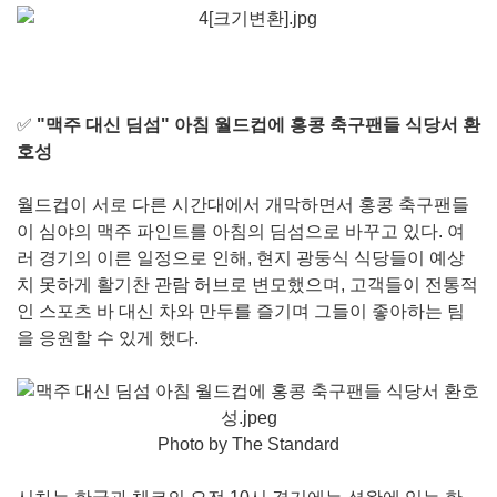
✅
"맥주 대신 딤섬" 아침 월드컵에 홍콩 축구팬들 식당서 환
호성
월드컵이 서로 다른 시간대에서 개막하면서 홍콩 축구팬들
이 심야의 맥주 파인트를 아침의 딤섬으로 바꾸고 있다. 여
러 경기의 이른 일정으로 인해, 현지 광둥식 식당들이 예상
치 못하게 활기찬 관람 허브로 변모했으며, 고객들이 전통적
인 스포츠 바 대신 차와 만두를 즐기며 그들이 좋아하는 팀
을 응원할 수 있게 했다.
Photo by The Standard