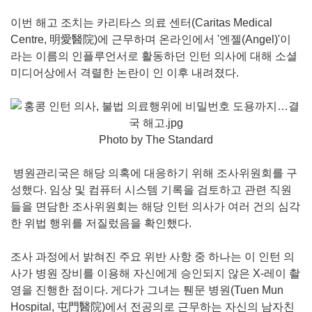
이번 해고 조치는 카리타스 의료 센터(Caritas Medical
Centre, 明愛醫院)에 근무하며 온라인에서 '엔젤(Angel)'이
라는 이름의 인플루언서로 활동하던 인턴 의사에 대해 소셜
미디어상에서 격렬한 논란이 인 이후 내려졌다.
Photo by The Standard
병원관리국은 해당 의혹에 대응하기 위해 조사위원회를 구
성했다. 임상 및 컴퓨터 시스템 기록을 검토하고 관련 직원
들을 면담한 조사위원회는 해당 인턴 의사가 여러 건의 심각
한 위법 행위를 저질렀음을 확인했다.
조사 과정에서 밝혀진 주요 위반 사항 중 하나는 이 인턴 의
사가 병원 장비를 이용해 자신에게 승인되지 않은 X-레이 촬
영을 진행한 점이다. 게다가 그녀는 퉨문 병원(Tuen Mun
Hospital, 屯門醫院)에서 전공의로 근무하는 자신의 남자친