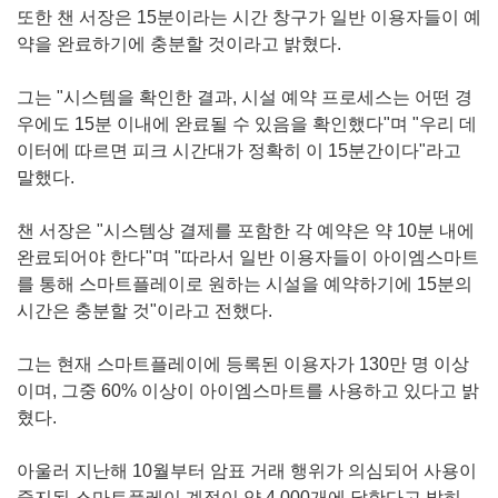
또한 챈 서장은 15분이라는 시간 창구가 일반 이용자들이 예
약을 완료하기에 충분할 것이라고 밝혔다.
그는 "시스템을 확인한 결과, 시설 예약 프로세스는 어떤 경
우에도 15분 이내에 완료될 수 있음을 확인했다"며 "우리 데
이터에 따르면 피크 시간대가 정확히 이 15분간이다"라고
말했다.
챈 서장은 "시스템상 결제를 포함한 각 예약은 약 10분 내에
완료되어야 한다"며 "따라서 일반 이용자들이 아이엠스마트
를 통해 스마트플레이로 원하는 시설을 예약하기에 15분의
시간은 충분할 것"이라고 전했다.
그는 현재 스마트플레이에 등록된 이용자가 130만 명 이상
이며, 그중 60% 이상이 아이엠스마트를 사용하고 있다고 밝
혔다.
아울러 지난해 10월부터 암표 거래 행위가 의심되어 사용이
중지된 스마트플레이 계정이 약 4,000개에 달한다고 밝히