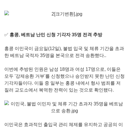
✅
홍콩, 베트남 난민 신청 기각자 35명 전격 추방
홍콩 이민국이 금요일(12일), 불법 입국 및 체류 기간을 초과
한 베트남 국적자 35명을 본국으로 전격 송환했다..
이번에 추방된 인원은 남성 18명과 여성 17명으로, 이들은
모두 '강제송환 거부'를 신청했으나 승인받지 못한 난민 신청
기각자들이다. 이들 중 일부는 홍콩 내에서 형사 범죄를 저
질러 교도소에서 복역한 전력이 있는 것으로 확인됐다.
이민국은 효과적인 출입국 관리 체제를 유지하고 공공의 이