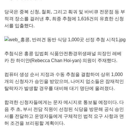
당국은 중복 신청, 철회, 그리고 훠궈 및 바비큐 전문점 등 부
적격 장소를 걸러낸 후, 최종 추첨에 1,616건의 유효한 신청
서를 입출했다.
추첨식은 홍콩 입법회 식품안전환경위생패널 의장인 레베
카 찬 하이얀(Rebecca Chan Hoi-yan) 의원이 주재했다.
컴퓨터 생성 순서 지정과 수동 추첨을 결합하여 상위 1,000
개의 신청자가 승인을 받았으며, 나머지 업소들은 잠재적인
탈락자가 발생할 경우를 대비해 대기 명단에 올려졌다.
합격한 신청자들에게는 문자 메시지로 통보될 예정이다. 다
음 주 초, 부서 전담 직원이 선정된 식당을 방문해 공식 승인
서를 전달하고 운영자들에게 구체적인 법적 요구 사항과 면
허 조건을 브리핑할 계획이다.