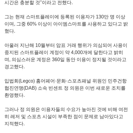
시간은 충분할 것"이라고 전했다.
그는 현재 스마트플레이에 등록된 이용자가 130만 명 이상
이며, 그중 60% 이상이 아이엠스마트를 사용하고 있다고 밝
혔다.
아울러 지난해 10월부터 암표 거래 행위가 의심되어 사용이
중지된 스마트플레이 계정이 약 4,000개에 달한다고 밝히
며, 의심스러운 계정은 360일 동안 이용이 정지될 것이라고
경고했다.
입법회(Legco) 홈어페어·문화·스포츠패널 위원인 민주건항
협진연맹(DAB) 소속 빈센트 정 의원은 이번 새로운 조치를
환영했다.
그러나 정 의원은 이용자들의 수요가 높아진 것에 비해 여전
히 레저 및 스포츠 시설이 부족한 점이 문제로 남아있다고
지적했다.