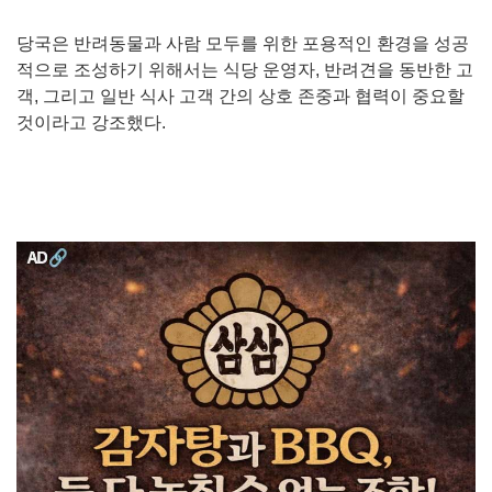
당국은 반려동물과 사람 모두를 위한 포용적인 환경을 성공
적으로 조성하기 위해서는 식당 운영자, 반려견을 동반한 고
객, 그리고 일반 식사 고객 간의 상호 존중과 협력이 중요할
것이라고 강조했다.