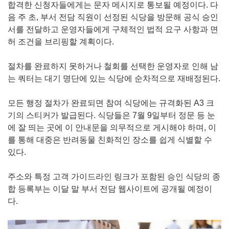
합격한 신청자들에게는 문자 메시지로 통보될 예정이다. 다
음 주 초, 부서 전담 직원이 선정된 식당을 방문해 공식 승인
서를 전달하고 운영자들에게 구체적인 법적 요구 사항과 면
허 조건을 브리핑할 계획이다.
절차를 완료하지 못하거나 철회를 선택한 운영자로 인해 남
는 쿼터는 대기 명단에 있는 식당에 순차적으로 재배정된다.
모든 행정 절차가 완료되면 참여 식당에는 규격화된 A3 크
기의 스티커가 발급된다. 식당들은 7월 9일부터 정문 등 눈
에 잘 띄는 곳에 이 안내문을 의무적으로 게시해야 하며, 이
를 통해 대중은 반려동물 친화적인 장소를 쉽게 식별할 수
있다.
주소와 특정 고객 가이드라인 링크가 포함된 승인 식당의 종
합 등록부는 이달 말 부서 전담 웹사이트에 공개될 예정이
다.