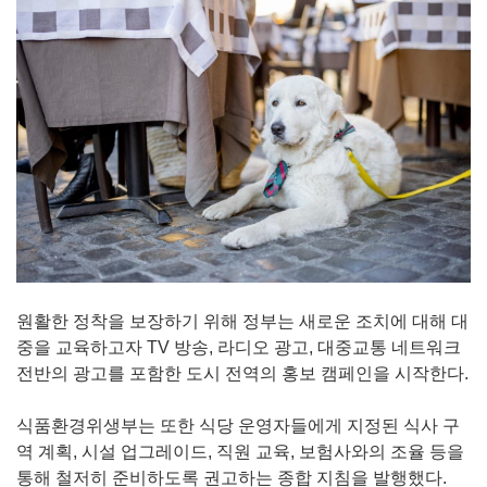
원활한 정착을 보장하기 위해 정부는 새로운 조치에 대해 대
중을 교육하고자 TV 방송, 라디오 광고, 대중교통 네트워크
전반의 광고를 포함한 도시 전역의 홍보 캠페인을 시작한다.
식품환경위생부는 또한 식당 운영자들에게 지정된 식사 구
역 계획, 시설 업그레이드, 직원 교육, 보험사와의 조율 등을
통해 철저히 준비하도록 권고하는 종합 지침을 발행했다.