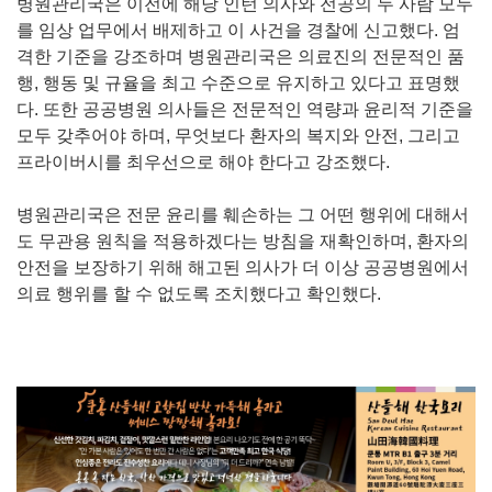
병원관리국은 이전에 해당 인턴 의사와 전공의 두 사람 모두
를 임상 업무에서 배제하고 이 사건을 경찰에 신고했다. 엄
격한 기준을 강조하며 병원관리국은 의료진의 전문적인 품
행, 행동 및 규율을 최고 수준으로 유지하고 있다고 표명했
다. 또한 공공병원 의사들은 전문적인 역량과 윤리적 기준을
모두 갖추어야 하며, 무엇보다 환자의 복지와 안전, 그리고
프라이버시를 최우선으로 해야 한다고 강조했다.
병원관리국은 전문 윤리를 훼손하는 그 어떤 행위에 대해서
도 무관용 원칙을 적용하겠다는 방침을 재확인하며, 환자의
안전을 보장하기 위해 해고된 의사가 더 이상 공공병원에서
의료 행위를 할 수 없도록 조치했다고 확인했다.