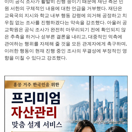
이미 공식 조사가 활발히 진행 중이기 때문에 재단 측은 민
원 서한의 구체적인 내용에 대한 언급을 거부했다. 재단은
교육국의 지시와 학교 내부 행동 강령에 의거해 공정하고 치
우침 없는 조사를 진행하겠다는 약속을 강조했다. 아울러 공
교학원은 공식 조사가 완전히 마무리되기 전에 확인되지 않
은 추측을 하거나 섣부른 결론을 내리고, 대중적인 억측에
관여하는 행위를 자제해 줄 것을 모든 관계자에게 촉구하며,
이러한 행동이 현재 진행 중인 조사의 무결성에 부정적인 영
향을 미칠 수 있다고 강조했다.