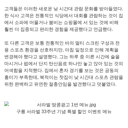
고객들은 이러한 새로운 낮 시간대 관람 문화를 받아들였다.
한 식사 고객은 전통적인 식당에서 대회를 관람하는 것이 집
에서 소파에 머물거나 붐비는 쇼핑몰에 서 있는 것에 비해
훨씬 더 집중되고 편리한 경험을 제공했다고 언급했다.
또 다른 고객은 보통 전통적인 바의 멀티 스크린 구성과 전
용 스포츠 환경을 선호하지만, 아침 일정으로 인해 계획을
변경해야 했다고 설명했다. 그는 하루 중 이른 시간에 술을
마시거나 펍에서 단지 탄산음료 하나만 놓고 앉아 있는 것의
어색함을 지적했다. 집에서 혼자 경기를 보는 것은 공동의
흥미가 부족한데, 북적이는 찻집이 낮 시간대 스포츠 관람을
위한 완벽하고 유연한 절충안임을 발견했다고 덧붙였다.
구룡 서라벌 33주년 기념 특별 할인 이벤트 메뉴