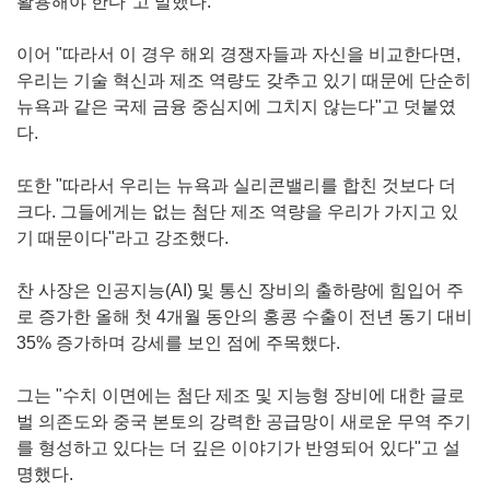
활용해야 한다"고 말했다.
이어 "따라서 이 경우 해외 경쟁자들과 자신을 비교한다면,
우리는 기술 혁신과 제조 역량도 갖추고 있기 때문에 단순히
뉴욕과 같은 국제 금융 중심지에 그치지 않는다"고 덧붙였
다.
또한 "따라서 우리는 뉴욕과 실리콘밸리를 합친 것보다 더
크다. 그들에게는 없는 첨단 제조 역량을 우리가 가지고 있
기 때문이다"라고 강조했다.
찬 사장은 인공지능(AI) 및 통신 장비의 출하량에 힘입어 주
로 증가한 올해 첫 4개월 동안의 홍콩 수출이 전년 동기 대비
35% 증가하며 강세를 보인 점에 주목했다.
그는 "수치 이면에는 첨단 제조 및 지능형 장비에 대한 글로
벌 의존도와 중국 본토의 강력한 공급망이 새로운 무역 주기
를 형성하고 있다는 더 깊은 이야기가 반영되어 있다"고 설
명했다.