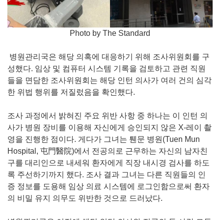
Photo by The Standard
병원관리국은 해당 의혹에 대응하기 위해 조사위원회를 구
성했다. 임상 및 컴퓨터 시스템 기록을 검토하고 관련 직원
들을 면담한 조사위원회는 해당 인턴 의사가 여러 건의 심각
한 위법 행위를 저질렀음을 확인했다.
조사 과정에서 밝혀진 주요 위반 사항 중 하나는 이 인턴 의
사가 병원 장비를 이용해 자신에게 승인되지 않은 X-레이 촬
영을 진행한 점이다. 게다가 그녀는 퉨문 병원(Tuen Mun
Hospital, 屯門醫院)에서 전공의로 근무하는 자신의 남자친
구를 대리인으로 내세워 환자에게 직장 내시경 검사를 하도
록 주선하기까지 했다. 조사 결과 그녀는 다른 직원들의 인
증 정보를 도용해 임상 의료 시스템에 로그인함으로써 환자
의 비밀 유지 의무도 위반한 것으로 드러났다.