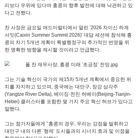
리보다 우위에 있다며 홍콩의 향후 발전에 대해 낙관하고 있
다고 전했다.
찬 사장은 금요일 애드미럴티에서 열린 '2026 차이신 하계
서밋(Caixin Summer Summit 2026)' 대담 세션에 참석해 홍
콩의 차기 5개년 계획이 특별행정구의 추가적인 번영을 위
한 명확한 방향을 제시할 것이라고 언급했다.
그는 기술 혁신이 국가의 제15차 5개년 계획에서 중요한 위
치를 차지하고 있으며, 중국에는 대만구, 장강 삼각주
(Yangtze River Delta), 베이징·천진·허베이(Beijing-Tianjin-
Hebei) 클러스터를 포함한 몇 가지 주요 혁신 허브가 있다고
말했다.
그는 참가자들에게 "홍콩의 경우, 우리는 강점을 발휘하고
대만구 내의 다른 '형제' 도시들과의 시너지 효과 및 이점을