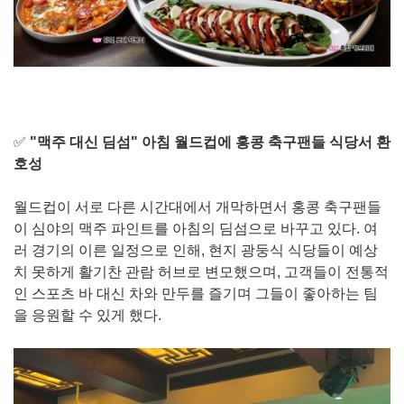
✅
"맥주 대신 딤섬" 아침 월드컵에 홍콩 축구팬들 식당서 환
호성
월드컵이 서로 다른 시간대에서 개막하면서 홍콩 축구팬들
이 심야의 맥주 파인트를 아침의 딤섬으로 바꾸고 있다. 여
러 경기의 이른 일정으로 인해, 현지 광둥식 식당들이 예상
치 못하게 활기찬 관람 허브로 변모했으며, 고객들이 전통적
인 스포츠 바 대신 차와 만두를 즐기며 그들이 좋아하는 팀
을 응원할 수 있게 했다.