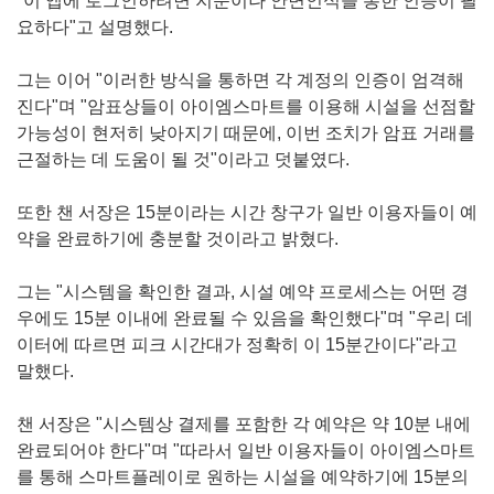
"이 앱에 로그인하려면 지문이나 안면인식을 통한 인증이 필
요하다"고 설명했다.
그는 이어 "이러한 방식을 통하면 각 계정의 인증이 엄격해
진다"며 "암표상들이 아이엠스마트를 이용해 시설을 선점할
가능성이 현저히 낮아지기 때문에, 이번 조치가 암표 거래를
근절하는 데 도움이 될 것"이라고 덧붙였다.
또한 챈 서장은 15분이라는 시간 창구가 일반 이용자들이 예
약을 완료하기에 충분할 것이라고 밝혔다.
그는 "시스템을 확인한 결과, 시설 예약 프로세스는 어떤 경
우에도 15분 이내에 완료될 수 있음을 확인했다"며 "우리 데
이터에 따르면 피크 시간대가 정확히 이 15분간이다"라고
말했다.
챈 서장은 "시스템상 결제를 포함한 각 예약은 약 10분 내에
완료되어야 한다"며 "따라서 일반 이용자들이 아이엠스마트
를 통해 스마트플레이로 원하는 시설을 예약하기에 15분의