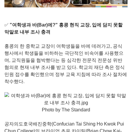
✅
"여학생과 바(Bar)에?" 홍콩 현직 교장, 입에 담지 못할
막말로 내부 조사 충격
홍콩의 한 중학교 교장이 여학생들을 바에 데려가고, 공식
행사에서 학생들을 비하하는 극단적인 비속어를 사용했으
며, 교직원들을 협박했다는 등 심각한 전문직 전문성 위반
혐의로 현재 내부 조사를 받고 있다. 학교의 재단 측은 정식
민원 접수를 확인했으며 정부 교육 지침에 따라 조사 절차에
착수했다.
Photo by The Standard
공자의도호국배진중학(Confucian Tai Shing Ho Kwok Pui
Chun College)의 브라이언 초우 카이틱(Brian Chow Kai-