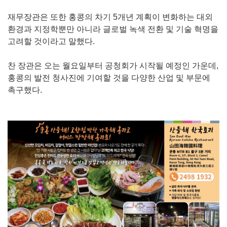
재무장관은 또한 홍콩의 차기 5개년 계획이 변화하는 대외
환경과 지정학뿐만 아니라 글로벌 녹색 전환 및 기술 혁명을
고려할 것이라고 말했다.
찬 장관은 오는 월요일부터 공청회가 시작될 예정인 가운데,
홍콩의 발전 청사진에 기여할 것을 다양한 산업 및 부문에
촉구했다.