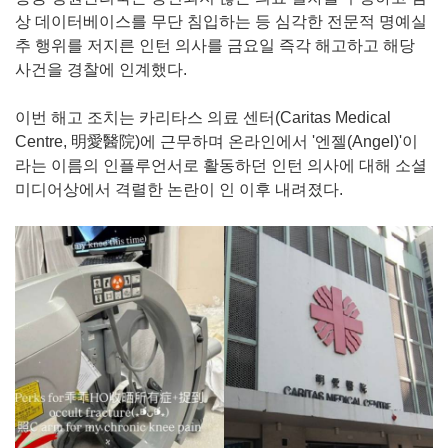
상 데이터베이스를 무단 침입하는 등 심각한 전문적 명예실
추 행위를 저지른 인턴 의사를 금요일 즉각 해고하고 해당
사건을 경찰에 인계했다.
이번 해고 조치는 카리타스 의료 센터(Caritas Medical
Centre, 明愛醫院)에 근무하며 온라인에서 '엔젤(Angel)'이
라는 이름의 인플루언서로 활동하던 인턴 의사에 대해 소셜
미디어상에서 격렬한 논란이 인 이후 내려졌다.