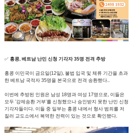
✅
홍콩, 베트남 난민 신청 기각자 35명 전격 추방
홍콩 이민국이 금요일(12일), 불법 입국 및 체류 기간을 초과
한 베트남 국적자 35명을 본국으로 전격 송환했다..
이번에 추방된 인원은 남성 18명과 여성 17명으로, 이들은
모두 '강제송환 거부'를 신청했으나 승인받지 못한 난민 신청
기각자들이다. 이들 중 일부는 홍콩 내에서 형사 범죄를 저
질러 교도소에서 복역한 전력이 있는 것으로 확인됐다.