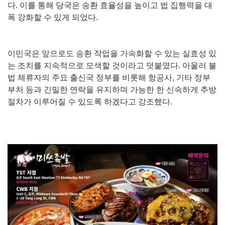
다. 이를 통해 당국은 송환 효율성을 높이고 법 집행력을 대
폭 강화할 수 있게 되었다.
이민국은 앞으로도 송환 작업을 가속화할 수 있는 실효성 있
는 조치를 지속적으로 모색할 것이라고 덧붙였다. 아울러 불
법 체류자의 주요 출신국 정부를 비롯해 항공사, 기타 정부
부처 등과 긴밀한 연락을 유지하며 가능한 한 신속하게 추방
절차가 이루어질 수 있도록 하겠다고 강조했다.