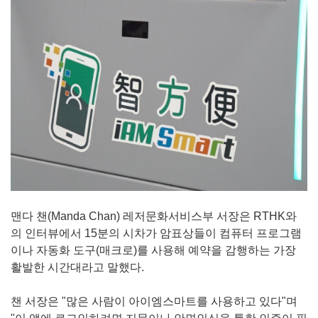
맨다 챈(Manda Chan) 레저문화서비스부 서장은 RTHK와
의 인터뷰에서 15분의 시차가 암표상들이 컴퓨터 프로그램
이나 자동화 도구(매크로)를 사용해 예약을 감행하는 가장
활발한 시간대라고 말했다.
챈 서장은 "많은 사람이 아이엠스마트를 사용하고 있다"며