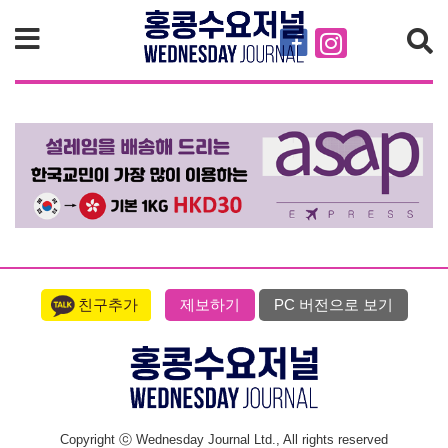
검색
친구추가
제보하기
PC 버전으로 보기
Copyright ⓒ Wednesday Journal Ltd., All rights reserved