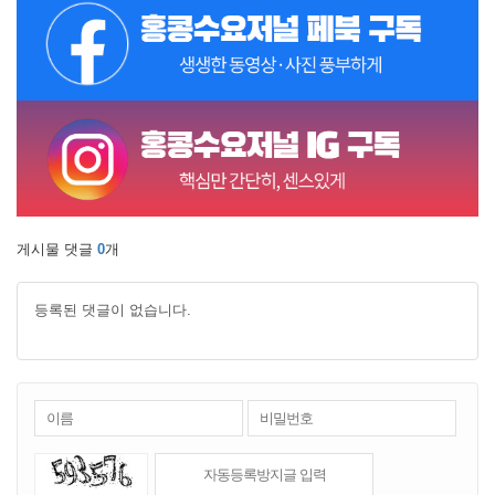
게시물 댓글
0
개
등록된 댓글이 없습니다.