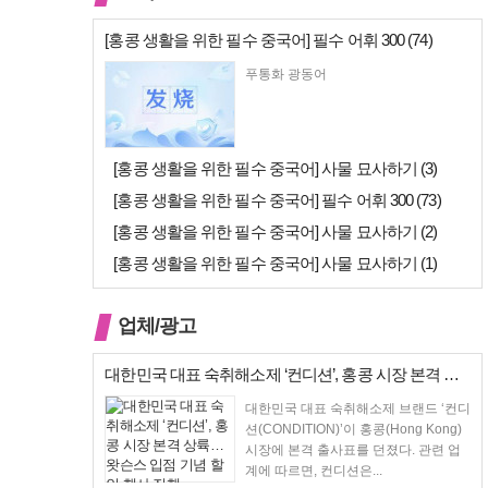
[홍콩 생활을 위한 필수 중국어] 필수 어휘 300 (74)
푸통화 광동어
[홍콩 생활을 위한 필수 중국어] 사물 묘사하기 (3)
[홍콩 생활을 위한 필수 중국어] 필수 어휘 300 (73)
[홍콩 생활을 위한 필수 중국어] 사물 묘사하기 (2)
[홍콩 생활을 위한 필수 중국어] 사물 묘사하기 (1)
업체/광고
대한민국 대표 숙취해소제 ‘컨디션’, 홍콩 시장 본격 상륙… 왓슨스 입점…
대한민국 대표 숙취해소제 브랜드 ‘컨디
션(CONDITION)’이 홍콩(Hong Kong)
시장에 본격 출사표를 던졌다. 관련 업
계에 따르면, 컨디션은...