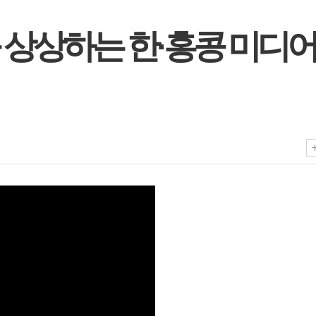
 상상하는 한·홍콩 미디