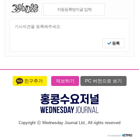
등록
친구추가
제보하기
PC 버전으로 보기
Copyright ⓒ Wednesday Journal Ltd., All rights reserved