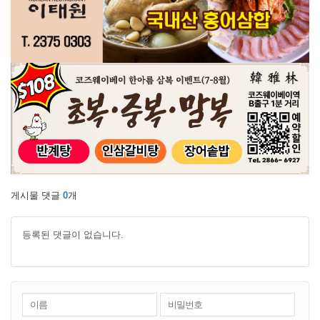
게시물 댓글
0
개
등록된 댓글이 없습니다.