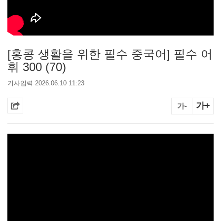
[홍콩 생활을 위한 필수 중국어] 필수 어
휘 300 (70)
기사입력 2026.06.10 11:23
가+
가-