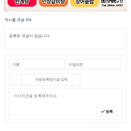
게시물 댓글
0
개
등록된 댓글이 없습니다.
등록