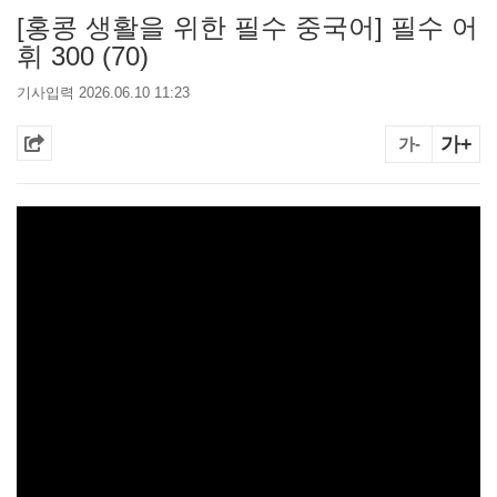
[홍콩 생활을 위한 필수 중국어] 필수 어
휘 300 (70)
기사입력 2026.06.10 11:23
가+
가-