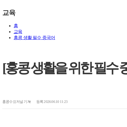
교육
홈
교육
홍콩 생활 필수 중국어
[홍콩 생활을 위한 필수 중국어
홍콩수요저널
기자
등록 2026.06.10 11:23