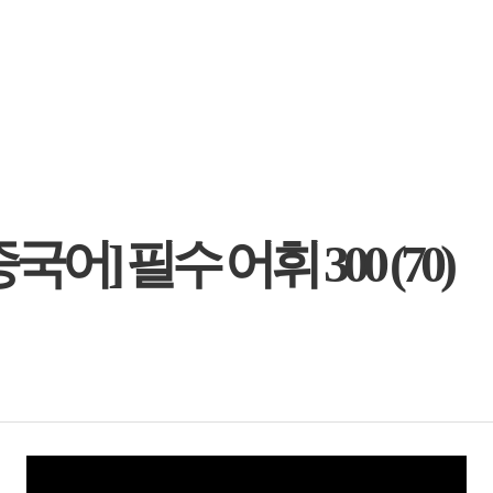
] 필수 어휘 300 (70)