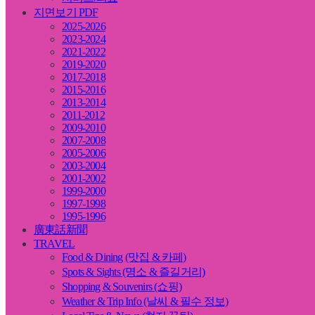
지면보기 PDF
2025-2026
2023-2024
2021-2022
2019-2020
2017-2018
2015-2016
2013-2014
2011-2012
2009-2010
2007-2008
2005-2006
2003-2004
2001-2002
1999-2000
1997-1998
1995-1996
廣東話新聞
TRAVEL
Food & Dining (맛집 & 카페)
Spots & Sights (명소 & 즐길거리)
Shopping & Souvenirs (쇼핑)
Weather & Trip Info (날씨 & 필수 정보)