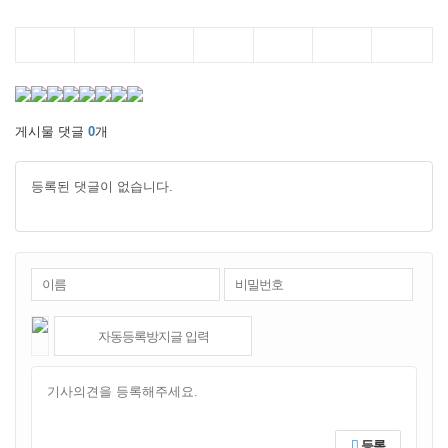
게시물 댓글
0
개
등록된 댓글이 없습니다.
등록