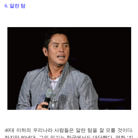
6. 알란 탐
40대 이하의 우리나라 사람들은 알란 탐을 잘 모를 것이다.
하지만 80년대, 그의 인기는 한국에서도 대단했다. 영화 ‘지