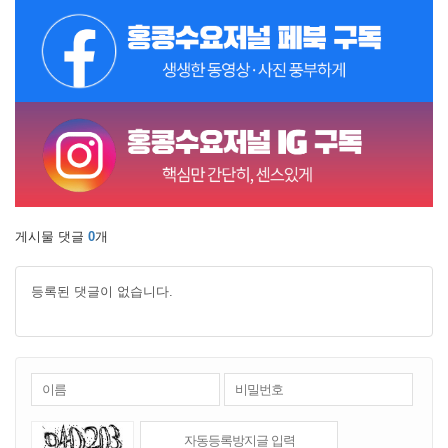
게시물 댓글
0
개
등록된 댓글이 없습니다.