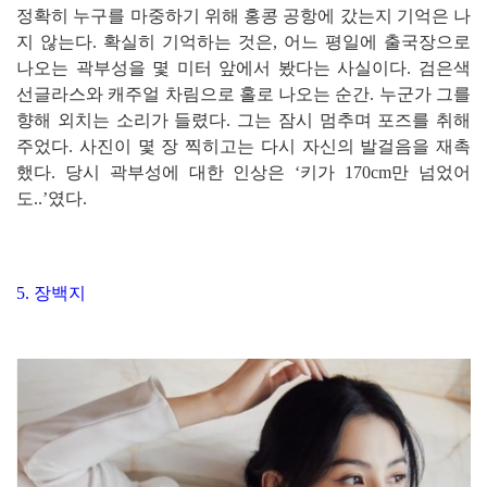
정확히 누구를 마중하기 위해 홍콩 공항에 갔는지 기억은 나
지 않는다. 확실히 기억하는 것은, 어느 평일에 출국장으로
나오는 곽부성을 몇 미터 앞에서 봤다는 사실이다. 검은색
선글라스와 캐주얼 차림으로 홀로 나오는 순간. 누군가 그를
향해 외치는 소리가 들렸다. 그는 잠시 멈추며 포즈를 취해
주었다. 사진이 몇 장 찍히고는 다시 자신의 발걸음을 재촉
했다. 당시 곽부성에 대한 인상은 ‘키가 170cm만 넘었어
도..’였다.
5. 장백지