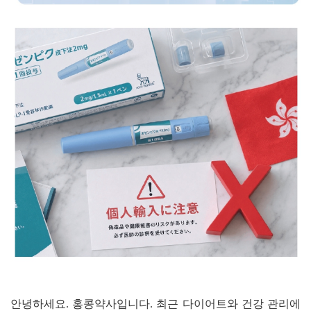
안녕하세요. 홍콩약사입니다. 최근 다이어트와 건강 관리에