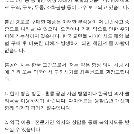
쇼크 1건 등 중대한 이상 사례가 포함되었습니다. 전체적으
로 구역, 구토, 두통, 소화불량 등이 다수 보고되고 있습니다.
불법 경로로 구매한 제품은 이러한 부작용이 더 빈번하고 중
증으로 나타날 수 있으며, 오염이나 가짜 약으로 인한 추가
피해 가능성까지 있습니다. 한국 교민들 사이에서도 해외·불
법 구매 후 비슷한 피해가 발생하게 되면 책임져 줄 사람이
없습니다.
홍콩에 사는 한국 교민으로서, 저는 약은 항상 의사 처방 하
에 의원 또는 약국에서 구하시기를 최우선으로 권장드립니
다.
1. 현지 병원 방문 : 홍콩 공립·사립 병원이나 한국인 의사 클
리닉을 이용하시기 바랍니다. 다이어트는 생활습관 개선과
함께 의학적 평가가 필수입니다.
2. 약국 이용 : 전문가인 약사와 상담을 통해 복약지도를 받
으실 수 있습니다.