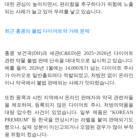
대한 관심이 높아지면서, 편리함을 추구하다가 위험에 노출
되는 사례가 늘고 있어 우려를 낳고 있습니다.
최근 홍콩의 불법 다이어트약 거래 문제
홍콩 보건국(DH)과 세관(C&ED)은 2025~2026년 다이어트
관련 약물 불법 판매 단속을 대대적으로 실시하고 있습니다.
예를 들어, 2026년 1월에는 14,000개가 넘는 다이어트 주사
가 마카오로 밀반출되려다 적발되었고, 처방전 없이 온라인
이나 약국에서 불법 판매되는 사례가 잇따랐습니다.
또한 몽콕과 샤틴 지역에서 온라인 판매자와 약국 관련자들
을 체포하며, 등록되지 않은 다이어트 주사, 처방의약품을
대량 압수한 사건이 있었습니다. 일부 제품은 "KOREAN
PREMIUM" 등 한국을 연상시키는 라벨을 붙여 판매되기도
했으나, 실제 성분이 미신고되거나 오염된 경우가 많아 부작
용 위험이 컸습니다.