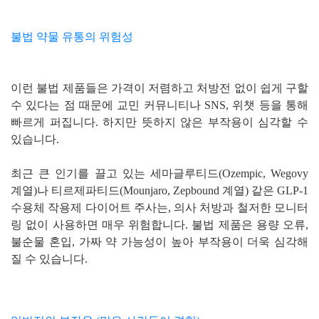
불법 약물 유통의 위험성
이런 불법 제품들은 가격이 저렴하고 처방전 없이 쉽게 구할
수 있다는 점 때문에 교민 커뮤니티나 SNS, 위챗 등을 통해
빠르게 퍼집니다. 하지만 뜻하지 않은 부작용이 심각할 수
있습니다.
최근 큰 인기를 끌고 있는 세마글루티드(Ozempic, Wegovy
계열)나 티르제파티드(Mounjaro, Zepbound 계열) 같은 GLP-1
수용체 작용제 다이어트 주사는, 의사 처방과 철저한 모니터
링 없이 사용하면 매우 위험합니다. 불법 제품은 용량 오류,
불순물 혼입, 가짜 약 가능성이 높아 부작용이 더욱 심각해
질 수 있습니다.