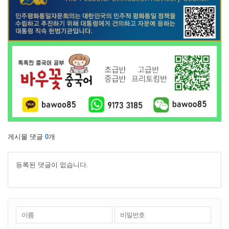
게시물 댓글
0
개
등록된 댓글이 없습니다.