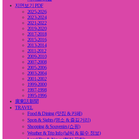
지면보기 PDF
2025-2026
2023-2024
2021-2022
2019-2020
2017-2018
2015-2016
2013-2014
2011-2012
2009-2010
2007-2008
2005-2006
2003-2004
2001-2002
1999-2000
1997-1998
1995-1996
廣東話新聞
TRAVEL
Food & Dining (맛집 & 카페)
Spots & Sights (명소 & 즐길거리)
Shopping & Souvenirs (쇼핑)
Weather & Trip Info (날씨 & 필수 정보)