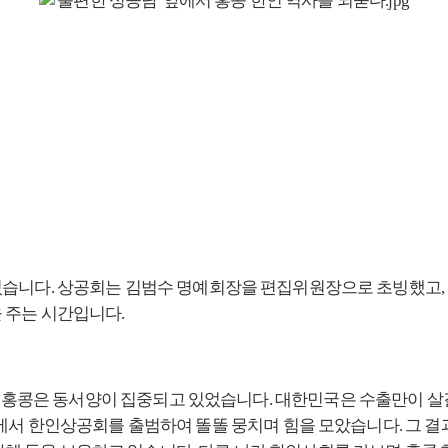
있습니다
.
상공회는 김범수 명예회장을 편집위원장으로 초빙했고
,
을 주는 시간입니다
.
'
홍콩은 동서양이 집중되고 있었습니다
.
대한민국은 수출만이 살
속에서 한인상공회를 출범하여 똘똘 뭉치며 힘을 모았습니다
.
그 결