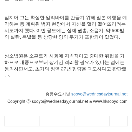
심지어 그는 확실한 알리바이를 만들기 위해 일본 여행을 예
약하는 등 계획된 범죄 현장에서 자신을 멀리 떨어뜨리려는
시도까지 했다. 이번 공모에는 실제 권총, 소음기, 약 500발
의 실탄, 폭발물 등 상당한 양의 무기가 포함되어 있었다.
상소법원은 소혼토가 사회에 지속적이고 중대한 위협을 가
하므로 대중으로부터 장기간 격리할 필요가 있다는 점에는
동의하면서도, 초기의 징역 27년 형량은 과도하다고 판단했
다.
홍콩수요저널
sooyo@wednesdayjournal.net
Copyright ⓒ sooyo@wednesdayjournal.net & www.hksooyo.com