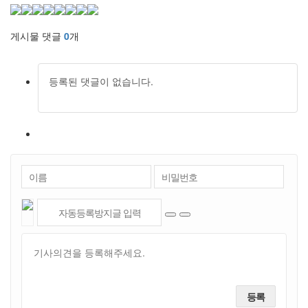
게시물 댓글
0
개
등록된 댓글이 없습니다.
등록