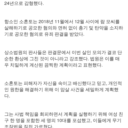
24년으로 감형했다.
항소인 소혼토는 2018년 11월에서 12월 사이에 람 모씨를
살해하기로 공모한 혐의와 면허 없이 총기 및 탄약을 소지하
기로 공모한 혐의로 유죄 판결을 받았다.
상소법원의 판사들은 판결문에서 이번 살인 모의가 결코 단
순한 환상에 그친 것이 아니라고 강조했다. 법원은 이를 매
우 치밀하게 계산된 끔찍한 계획이라고 표현했다.
소혼토는 피해자가 자신을 속이고 배신했다고 믿고, 개인적
인 원한을 해결하기 위해 이 암살 사건을 세밀하게 계획했
다.
그는 사법 책임을 회피하면서 계획을 실행하기 위해 여성 친
구 한 명을 포함한 세 명의 10대를 포섭했고, 이들에게 무기
조작법을 직접 가르쳤다.