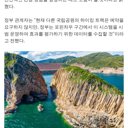
혔다.
정부 관계자는 "현재 다른 국립공원의 하이킹 트랙은 예약을
요구하지 않지만, 정부는 포핀차우 구간에서 이 시스템을 시
범 운영하여 효과를 평가하기 위한 데이터를 수집할 것"이라
고 전했다.