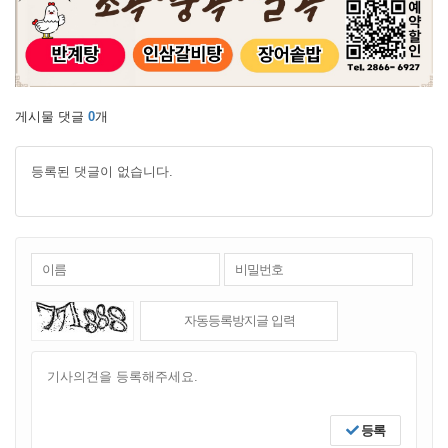
게시물 댓글
0
개
등록된 댓글이 없습니다.
등록