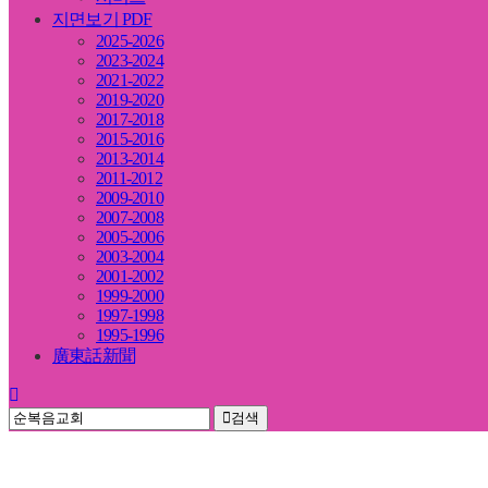
지면보기 PDF
2025-2026
2023-2024
2021-2022
2019-2020
2017-2018
2015-2016
2013-2014
2011-2012
2009-2010
2007-2008
2005-2006
2003-2004
2001-2002
1999-2000
1997-1998
1995-1996
廣東話新聞
검색