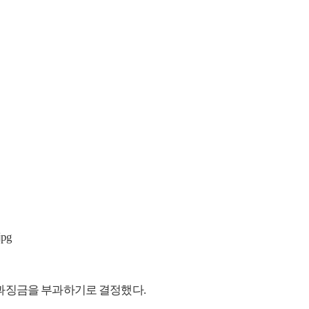
 과징금을 부과하기로 결정했다.