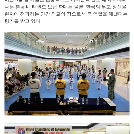
나는 홍콩 내 태권도 보급 확대는 물론, 한국의 무도 정신을
현지에 전파하는 민간 외교의 장으로서 큰 역할을 해냈다는
평가를 받고 있다.