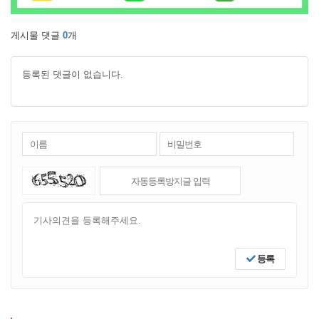
게시물 댓글
0
개
등록된 댓글이 없습니다.
등록