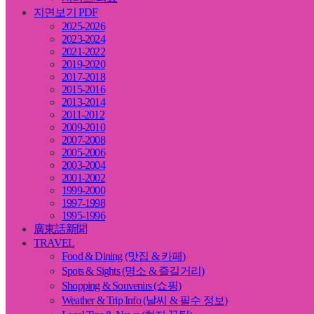
지면보기 PDF
2025-2026
2023-2024
2021-2022
2019-2020
2017-2018
2015-2016
2013-2014
2011-2012
2009-2010
2007-2008
2005-2006
2003-2004
2001-2002
1999-2000
1997-1998
1995-1996
廣東話新聞
TRAVEL
Food & Dining (맛집 & 카페)
Spots & Sights (명소 & 즐길거리)
Shopping & Souvenirs (쇼핑)
Weather & Trip Info (날씨 & 필수 정보)