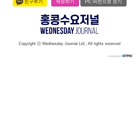
친구추가
제보하기
PC 버전으로 보기
Copyright ⓒ Wednesday Journal Ltd., All rights reserved