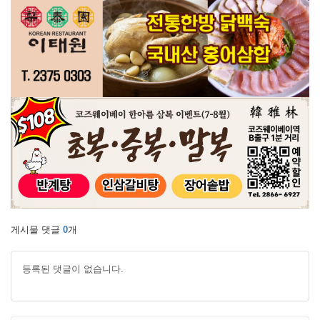
게시물 댓글
0
개
등록된 댓글이 없습니다.