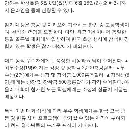
망하는 학생들은 6월 8일(월)부터 6월 16일(화) 오후 2시까
지 온라인을 통해 신청할 수 있다.
참가 대상은 홍콩 및 마카오에 거주하는 한인 중·고등학생이
며, 선착순 75명을 모집한다. 다만, 최근 3년 이내에 동일한
통일 골든벨 대회에서 입상하여 한국 초청 행사에 참석한 경
험이 있는 학생은 참가 대상에서 제외된다.
대회 성적 우수자에게는 풍성한 시상과 혜택이 주어진다. ▲
최우수상(1명)에게는 상장 및 장학금 2,000홍콩달러, ▲우
수상(2명)에게는 상장 및 장학금 1,000홍콩달러, ▲장려상(3
명)에게는 상장 및 장학금 500홍콩달러가 각각 수여된다. 아
울러 대회에 참가한 모든 학생에게는 소정의 상품이 지급될
예정이다.
특히 이번 대회 성적에 따라 우수 학생에게는 한국 모국 방
문 및 한류 체험 프로그램에 참가할 수 있는 자격이 부여되
어 현지 청소년들의 뜨거운 관심이 기대된다.