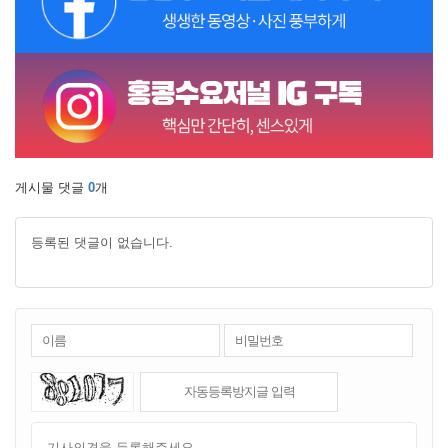
게시물 댓글
0
개
등록된 댓글이 없습니다.