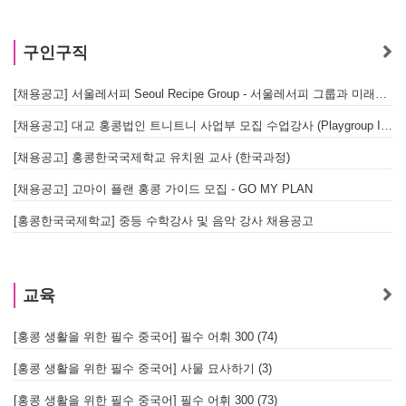
구인구직
[채용공고] 서울레서피 Seoul Recipe Group - 서울레서피 그룹과 미래를 함께할 유능한 인재를 모십니다
[채용공고] 대교 홍콩법인 트니트니 사업부 모집 수업강사 (Playgroup Instructor)
[채용공고] 홍콩한국국제학교 유치원 교사 (한국과정)
[채용공고] 고마이 플랜 홍콩 가이드 모집 - GO MY PLAN
[홍콩한국국제학교] 중등 수학강사 및 음악 강사 채용공고
교육
[홍콩 생활을 위한 필수 중국어] 필수 어휘 300 (74)
[홍콩 생활을 위한 필수 중국어] 사물 묘사하기 (3)
[홍콩 생활을 위한 필수 중국어] 필수 어휘 300 (73)