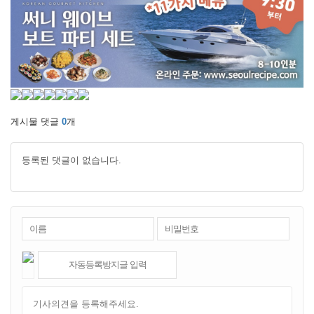
게시물 댓글
0
개
등록된 댓글이 없습니다.