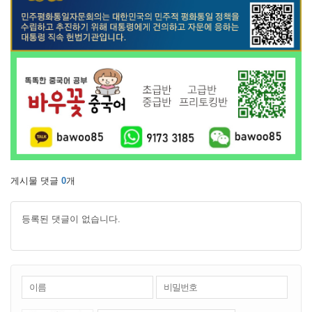
게시물 댓글
0
개
등록된 댓글이 없습니다.