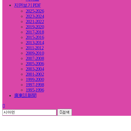
지면보기 PDF
2025-2026
2023-2024
2021-2022
2019-2020
2017-2018
2015-2016
2013-2014
2011-2012
2009-2010
2007-2008
2005-2006
2003-2004
2001-2002
1999-2000
1997-1998
1995-1996
廣東話新聞
검색