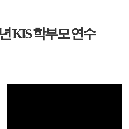
년 KIS 학부모 연수