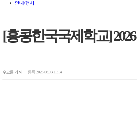
안내/행사
[홍콩한국국제학교] 2026
수요몰
기자
등록 2026.06.03 11:14