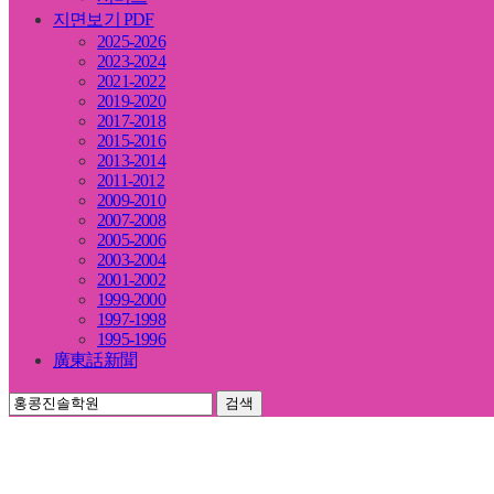
지면보기 PDF
2025-2026
2023-2024
2021-2022
2019-2020
2017-2018
2015-2016
2013-2014
2011-2012
2009-2010
2007-2008
2005-2006
2003-2004
2001-2002
1999-2000
1997-1998
1995-1996
廣東話新聞
검색