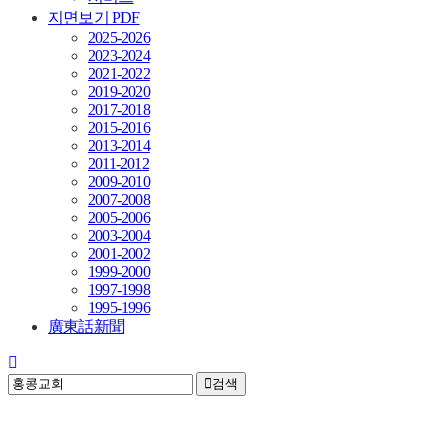
지면보기 PDF
2025-2026
2023-2024
2021-2022
2019-2020
2017-2018
2015-2016
2013-2014
2011-2012
2009-2010
2007-2008
2005-2006
2003-2004
2001-2002
1999-2000
1997-1998
1995-1996
廣東話新聞
검색