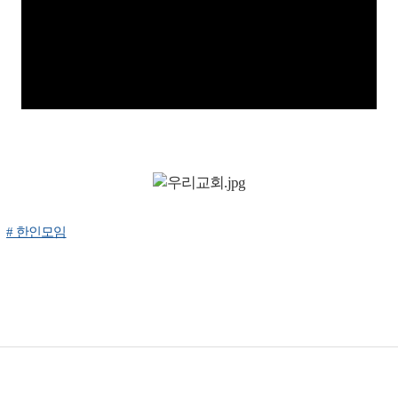
# 한인모임