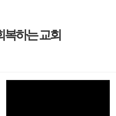
 회복하는 교회