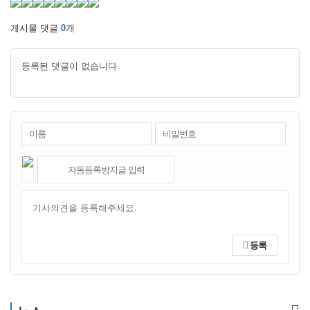
게시물 댓글
0
개
등록된 댓글이 없습니다.
등록