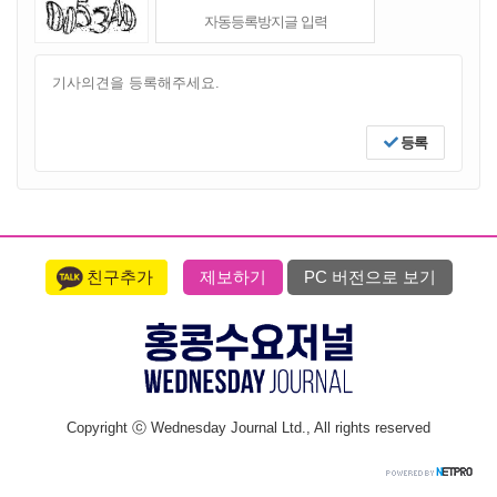
등록
친구추가
제보하기
PC 버전으로 보기
Copyright ⓒ Wednesday Journal Ltd., All rights reserved