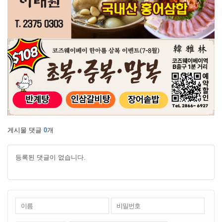
게시물 댓글
0
개
등록된 댓글이 없습니다.