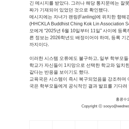
긴 메시지를 받았다. 그러나 해당 통지문에는 잘
짜가 기재되어 있었던 것으로 확인됐다.
메시지에는 자녀가 팬링(Fanling)에 위치한
(HHCKLA Buddhist Ching Kok Lin Associat
모에게 “2025년 6월 10일부터 11일” 사이에 
른 정보는 2026학년도 배정이어야 하며, 등록 기간은
까지이다.
이러한 시스템 오류에도 불구하고, 일부 학부모들
학교가 자신들이 1지망으로 선택한 학교와 일치한
같다는 반응을 보이기도 했다.
교육국은 시스템이 즉시 복구되었음을 강조하며 이
국은 학부모들에게 공식적인 결과 발표를 기다려 
홍콩수
Copyright ⓒ sooyo@wednes