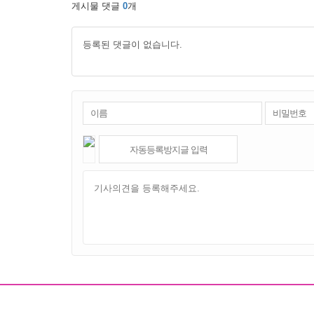
게시물 댓글
0
개
등록된 댓글이 없습니다.