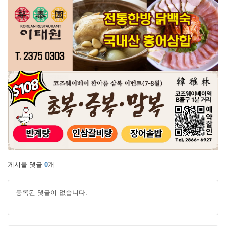
게시물 댓글
0
개
등록된 댓글이 없습니다.