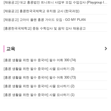
[채용공고] 대교 홍콩법인 트니트니 사업부 모집 수업강사 (Playgroup Instructor)
[채용공고] 홍콩한국국제학교 유치원 교사 (한국과정)
[채용공고] 고마이 플랜 홍콩 가이드 모집 - GO MY PLAN
[홍콩한국국제학교] 중등 수학강사 및 음악 강사 채용공고
교육
[홍콩 생활을 위한 필수 중국어] 필수 어휘 300 (74)
[홍콩 생활을 위한 필수 중국어] 사물 묘사하기 (3)
[홍콩 생활을 위한 필수 중국어] 필수 어휘 300 (73)
[홍콩 생활을 위한 필수 중국어] 사물 묘사하기 (2)
[홍콩 생활을 위한 필수 중국어] 사물 묘사하기 (1)