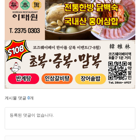
게시물 댓글
0
개
등록된 댓글이 없습니다.