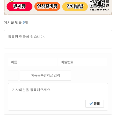
게시물 댓글
0
개
등록된 댓글이 없습니다.
등록