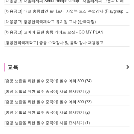
[채용공고] 서울레서피 Seoul Recipe Group - 서울레서피 그룹과 미래를 함께할 유능한 인재를 모십니다
[채용공고] 대교 홍콩법인 트니트니 사업부 모집 수업강사 (Playgroup Instructor)
[채용공고] 홍콩한국국제학교 유치원 교사 (한국과정)
[채용공고] 고마이 플랜 홍콩 가이드 모집 - GO MY PLAN
[홍콩한국국제학교] 중등 수학강사 및 음악 강사 채용공고
교육
[홍콩 생활을 위한 필수 중국어] 필수 어휘 300 (74)
[홍콩 생활을 위한 필수 중국어] 사물 묘사하기 (3)
[홍콩 생활을 위한 필수 중국어] 필수 어휘 300 (73)
[홍콩 생활을 위한 필수 중국어] 사물 묘사하기 (2)
[홍콩 생활을 위한 필수 중국어] 사물 묘사하기 (1)