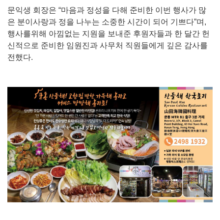
문익생 회장은 “마음과 정성을 다해 준비한 이번 행사가 많
은 분이사랑과 정을 나누는 소중한 시간이 되어 기쁘다”며,
행사를위해 아낌없는 지원을 보내준 후원자들과 한 달간 헌
신적으로 준비한 임원진과 사무처 직원들에게 깊은 감사를
전했다.