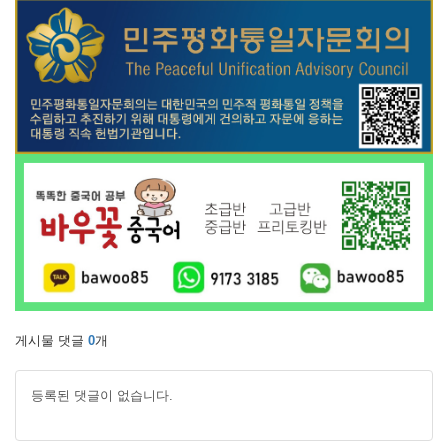
게시물 댓글
0
개
등록된 댓글이 없습니다.