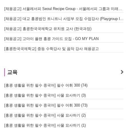
[채용공고] 서울레서피 Seoul Recipe Group - 서울레서피 그룹과 미래를 함께할 유능한 인재를 모십니다
[채용공고] 대교 홍콩법인 트니트니 사업부 모집 수업강사 (Playgroup Instructor)
[채용공고] 홍콩한국국제학교 유치원 교사 (한국과정)
[채용공고] 고마이 플랜 홍콩 가이드 모집 - GO MY PLAN
[홍콩한국국제학교] 중등 수학강사 및 음악 강사 채용공고
교육
[홍콩 생활을 위한 필수 중국어] 필수 어휘 300 (74)
[홍콩 생활을 위한 필수 중국어] 사물 묘사하기 (3)
[홍콩 생활을 위한 필수 중국어] 필수 어휘 300 (73)
[홍콩 생활을 위한 필수 중국어] 사물 묘사하기 (2)
[홍콩 생활을 위한 필수 중국어] 사물 묘사하기 (1)