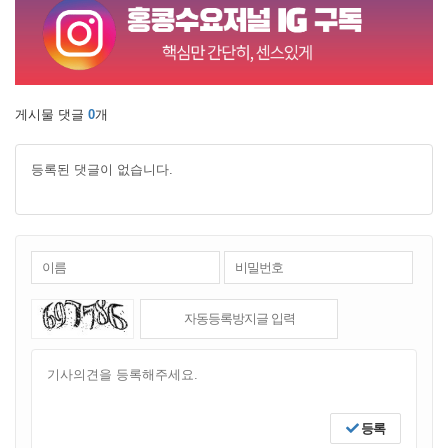
게시물 댓글
0
개
등록된 댓글이 없습니다.
등록