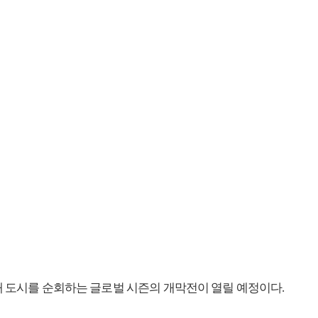
 13개 도시를 순회하는 글로벌 시즌의 개막전이 열릴 예정이다.