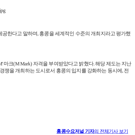
코스를 제공한다고 말하며, 홍콩을 세계적인 수준의 개최지라고 평가했
M' 마크(M Mark) 자격을 부여받았다고 밝혔다. 해당 제도는 지난
 경쟁을 개최하는 도시로서 홍콩의 입지를 강화하는 동시에, 전
홍콩수요저널
기자
의 전체기사 보기