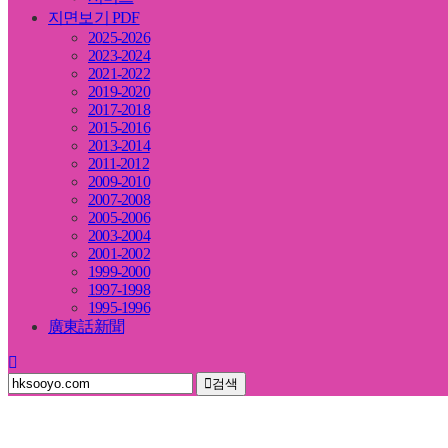
지면보기 PDF
2025-2026
2023-2024
2021-2022
2019-2020
2017-2018
2015-2016
2013-2014
2011-2012
2009-2010
2007-2008
2005-2006
2003-2004
2001-2002
1999-2000
1997-1998
1995-1996
廣東話新聞
검색