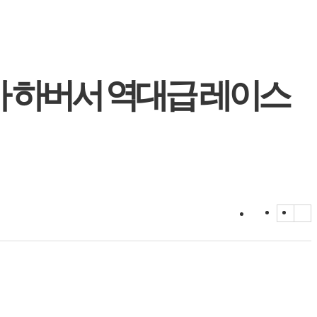
리아 하버서 역대급 레이스