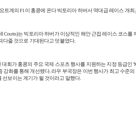
sell Coutts)는 빅토리아 하버가 이상적인 해안 근접 레이스 
가져다줄 것으로 기대된다고 덧붙였다.
은 이번 대회가 홍콩의 주요 국제 스포츠 행사를 지원하는 지정 등급인 '
즘 강화를 통해 개선됐다. 라우 부국장은 이번 행사가 최고 수준의
 선보이는 계기가 될 것이라고 말했다.