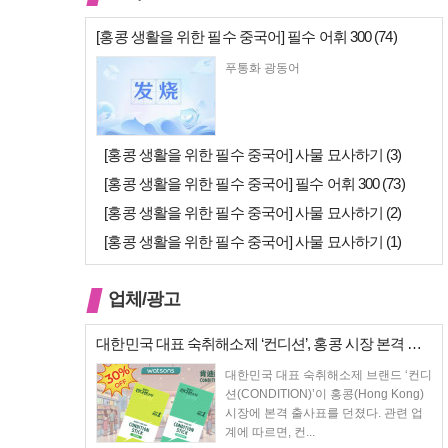
[홍콩 생활을 위한 필수 중국어] 필수 어휘 300 (74)
푸통화 광동어
[홍콩 생활을 위한 필수 중국어] 사물 묘사하기 (3)
[홍콩 생활을 위한 필수 중국어] 필수 어휘 300 (73)
[홍콩 생활을 위한 필수 중국어] 사물 묘사하기 (2)
[홍콩 생활을 위한 필수 중국어] 사물 묘사하기 (1)
업체/광고
대한민국 대표 숙취해소제 ‘컨디션’, 홍콩 시장 본격 상륙… 왓슨스 입점…
대한민국 대표 숙취해소제 브랜드 ‘컨디
션(CONDITION)’이 홍콩(Hong Kong)
시장에 본격 출사표를 던졌다. 관련 업
계에 따르면, 컨...