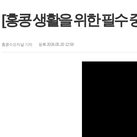
[홍콩 생활을 위한 필수 
홍콩수요저널
기자
등록 2026.05.20 12:59