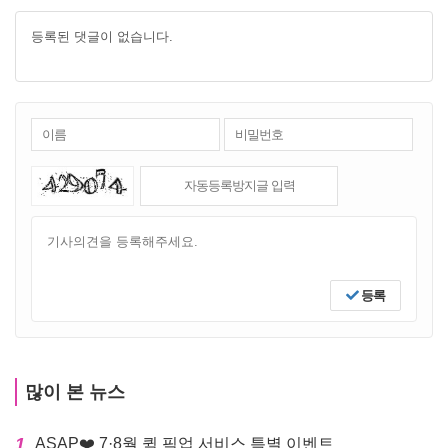
등록된 댓글이 없습니다.
등록
많이 본 뉴스
1
ASAP❤️ 7·8월 퀵 픽업 서비스 특별 이벤트