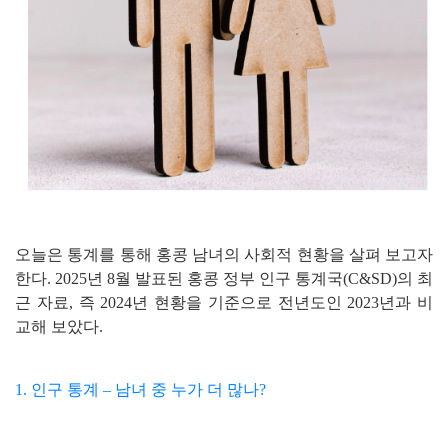
오늘은 통계를 통해 홍콩 남녀의 사회적 현황을 살펴 보고자
한다. 2025년 8월 발표된 홍콩 정부 인구 통계국(C&SD)의 최
근 자료, 즉 2024년 현황을 기준으로 전년도인 2023년과 비
교해 보았다.
1. 인구 통계 – 남녀 중 누가 더 많나?