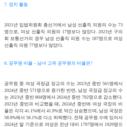
7. 정치 활동
2021년 입법위원회 총선거에서 남성 선출직 의원의 수는 73
명으로, 여성 선출직 의원의 17명보다 많았다. 2023년 구의
회 보통선거의 경우 남성 선출직 의원 수는 187명으로 여성
선출직 의원 77명보다 많았다.
8. 공무원 비율 – 남녀 고위 공무원의 비율은?
공무원 중 여성 국장급 장교의 수는 2023년 중반 561명에서
2024년 중반 571명으로 증가한 반면, 남성 국장급 장교의 수
는 2023년 중반 804명에서 2024년 중반 792명으로 감소했다.
2023년 중반과 비교했을 때, 2024년 중반에 여성 국장의 비
율은 각각 41.1%에서 41.9%로 약간 상승했으며, 남성 국장은
58.9%에서 58.1%로 다소 하락했다. 전체 공무원 수에 있어서
2024년 말 기준으로 여성은 전년 대비 1797명에서 1929명으