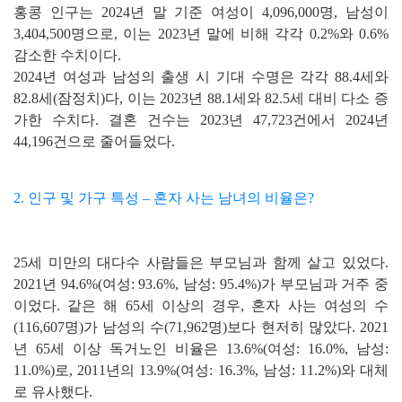
홍콩 인구는 2024년 말 기준 여성이 4,096,000명, 남성이
3,404,500명으로, 이는 2023년 말에 비해 각각 0.2%와 0.6%
감소한 수치이다.
2024년 여성과 남성의 출생 시 기대 수명은 각각 88.4세와
82.8세(잠정치)다, 이는 2023년 88.1세와 82.5세 대비 다소 증
가한 수치다. 결혼 건수는 2023년 47,723건에서 2024년
44,196건으로 줄어들었다.
2. 인구 및 가구 특성 – 혼자 사는 남녀의 비율은?
25세 미만의 대다수 사람들은 부모님과 함께 살고 있었다.
2021년 94.6%(여성: 93.6%, 남성: 95.4%)가 부모님과 거주 중
이었다. 같은 해 65세 이상의 경우, 혼자 사는 여성의 수
(116,607명)가 남성의 수(71,962명)보다 현저히 많았다. 2021
년 65세 이상 독거노인 비율은 13.6%(여성: 16.0%, 남성:
11.0%)로, 2011년의 13.9%(여성: 16.3%, 남성: 11.2%)와 대체
로 유사했다.