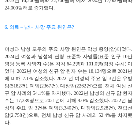
2023년 16,200달러와 22,700달러 에서 2024년 17,000달러와
24,000달러로 증가했다.
6. 의료 – 남녀 사망 주요 원인은?
여성과 남성 모두의 주요 사망 원인은 악성 종양(암)이었다.
2024년 여성과 남성의 연령 표준화 사망률(표준 인구 10만
명당 등록 사망자 수)은 각각 64.2명과 101.0명(잠정 수치) 이
었다. 2022년 여성의 신규 암 환자 수는 18,134명으로 2021년
에 비해 7.1% 감소했다. 2022 년 여성의 주요 암 3건은 유방
암(5182건), 폐암(2367건), 대장암(2262건)으로, 전체 여성 신
규 암 사례의 54.1%를 차지했다. 2022년 남성의 신규 암 환자
수는 17,239명으로 2021년에 비해 9.0% 감소했다. 2022년 남
성의 주요 암 3건은 폐암(3,340건), 대장암(2,928건), 전립선
암(2,758건)으로, 전체 남성 신규 암 사례의 52.4%를 차지했
다.