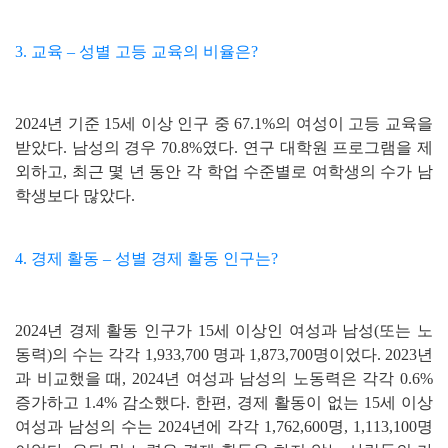
3. 교육 – 성별 고등 교육의 비율은?
2024년 기준 15세 이상 인구 중 67.1%의 여성이 고등 교육을
받았다. 남성의 경우 70.8%였다. 연구 대학원 프로그램을 제
외하고, 최근 몇 년 동안 각 학업 수준별로 여학생의 수가 남
학생보다 많았다.
4. 경제 활동 – 성별 경제 활동 인구는?
2024년 경제 활동 인구가 15세 이상인 여성과 남성(또는 노
동력)의 수는 각각 1,933,700 명과 1,873,700명이었다. 2023년
과 비교했을 때, 2024년 여성과 남성의 노동력은 각각 0.6%
증가하고 1.4% 감소했다. 한편, 경제 활동이 없는 15세 이상
여성과 남성의 수는 2024년에 각각 1,762,600명, 1,113,100명