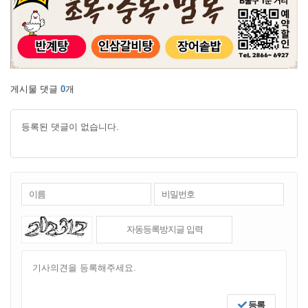
게시물 댓글
0
개
등록된 댓글이 없습니다.
등록