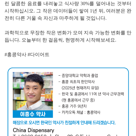
린 달콤한 음료를 내려놓고 식사량 30%를 덜어내는 것부터
시작하십시오. 그 작은 데이터들이 쌓여 1년 뒤, 여러분은 완
전히 다른 거울 속 자신과 마주하게 될 것입니다.
과학적으로 무장한 작은 변화가 모여 지속 가능한 변화를 만
듭니다. 오늘부터 한 걸음씩, 현명하게 시작해보세요.
#홍콩약사 #다이어트