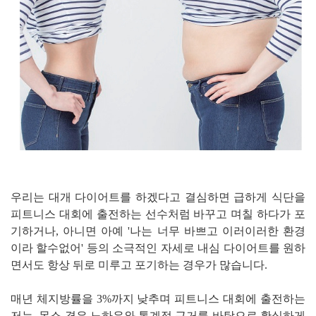
우리는 대개 다이어트를 하겠다고 결심하면 급하게 식단을
피트니스 대회에 출전하는 선수처럼 바꾸고 며칠 하다가 포
기하거나, 아니면 아예 '나는 너무 바쁘고 이러이러한 환경
이라 할수없어' 등의 소극적인 자세로 내심 다이어트를 원하
면서도 항상 뒤로 미루고 포기하는 경우가 많습니다.
매년 체지방률을 3%까지 낮추며 피트니스 대회에 출전하는
저는, 몸소 겪은 노하우와 통계적 근거를 바탕으로 확실하게