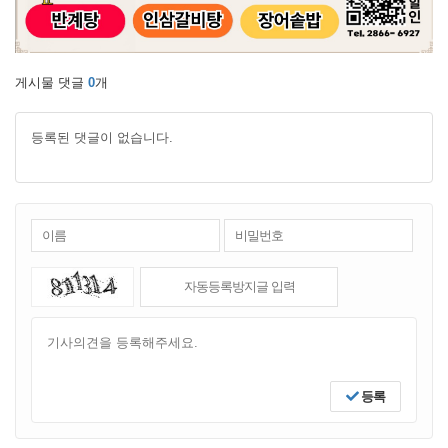
게시물 댓글
0
개
등록된 댓글이 없습니다.
등록