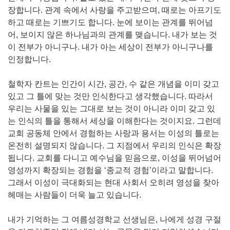
장합니다. 관계 속에서 사랑을 주고받으며, 때로는 아프기도
하고 때로는 기쁘기도 합니다. 눈에 보이는 관계를 뛰어넘
어, 보이지 않은 하나님과의 관계를 맺습니다. 내가 보는 것
이 전부가 아니구나. 내가 아는 세상이 전부가 아니구나를
인정합니다.
철학자 칸트는 인간이 시간, 공간, 수 같은 개념을 이미 갖고
있고 그 틀에 맞는 것만 인식한다고 생각했습니다. 따라서
우리는 사물을 있는 그대로 보는 것이 아니라 이미 갖고 있
는 인식의 틀을 통해서 세상을 이해한다는 것이지요. 그런데
교회 공동체 안에서 경험하는 사랑과 용서는 이성의 틀로는
온전히 설명되지 않습니다. 그 지점에서 우리의 인식은 확장
됩니다. 교회를 다니고 예수님을 믿음으로, 이성을 뛰어넘어
영성까지 확장되는 경험을 ‘종교적 경험’이라고 말합니다.
그래서 이성이 극대화되는 현대 사회서 오히려 영성을 찾아
헤매는 사람들이 더욱 늘고 있습니다.
내가 기억하는 그 여름성경학교 선생님은, 나에게 성경 구절