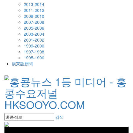
2013-2014
2011-2012
2009-2010
2007-2008
2005-2006
2003-2004
2001-2002
1999-2000
1997-1998
1995-1996
廣東話新聞
검색