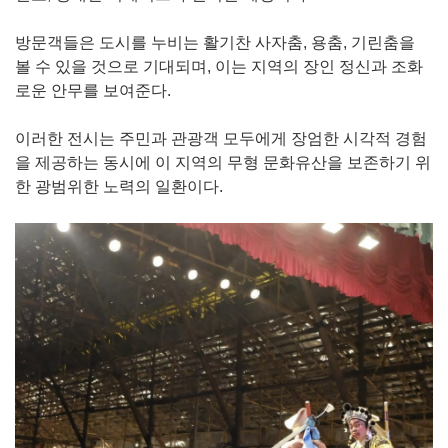
방문객들은 도시를 누비는 활기찬 사자춤, 용춤, 기린춤을
볼 수 있을 것으로 기대되며, 이는 지역의 장인 정신과 조화
로운 안무를 보여준다.
이러한 전시는 주민과 관광객 모두에게 장엄한 시각적 경험
을 제공하는 동시에 이 지역의 무형 문화유산을 보존하기 위
한 광범위한 노력의 일환이다.