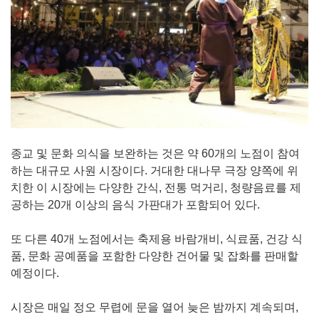
종교 및 문화 의식을 보완하는 것은 약 60개의 노점이 참여
하는 대규모 사원 시장이다. 거대한 대나무 극장 양쪽에 위
치한 이 시장에는 다양한 간식, 전통 먹거리, 청량음료를 제
공하는 20개 이상의 음식 가판대가 포함되어 있다.
또 다른 40개 노점에서는 축제용 바람개비, 식료품, 건강 식
품, 문화 공예품을 포함한 다양한 건어물 및 잡화를 판매할
예정이다.
시장은 매일 정오 무렵에 문을 열어 늦은 밤까지 계속되며,