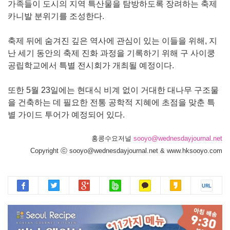
가족들이 도시의 지역 특산물을 탐방하도록 장려하는 축제
카니발 분위기를 조성한다.
축제 뒤에 숨겨진 깊은 역사에 관심이 있는 이들을 위해, 지
난 세기 동안의 축제 진화 과정을 기록하기 위해 구 사이쿵
공립학교에서 특별 전시회가 개최될 예정이다.
또한 5월 23일에는 현대식 비계 없이 거대한 대나무 구조물
을 건축하는 데 필요한 전통 공학적 지혜에 초점을 맞춘 특
별 가이드 투어가 예정되어 있다.
홍콩수요저널
sooyo@wednesdayjournal.net
Copyright ⓒ sooyo@wednesdayjournal.net & www.hksooyo.com