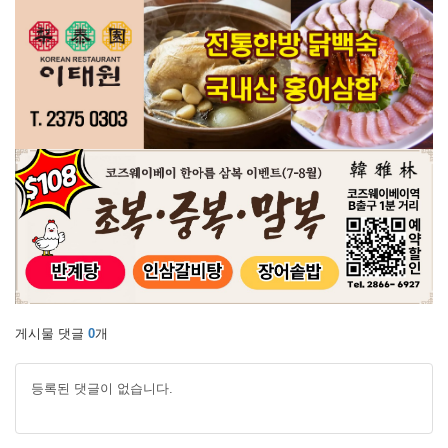
게시물 댓글
0
개
등록된 댓글이 없습니다.