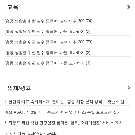
교육
[홍콩 생활을 위한 필수 중국어] 필수 어휘 300 (74)
[홍콩 생활을 위한 필수 중국어] 사물 묘사하기 (3)
[홍콩 생활을 위한 필수 중국어] 필수 어휘 300 (73)
[홍콩 생활을 위한 필수 중국어] 사물 묘사하기 (2)
[홍콩 생활을 위한 필수 중국어] 사물 묘사하기 (1)
업체/광고
대한민국 대표 숙취해소제 ‘컨디션’, 홍콩 시장 본격 상륙… 왓슨스 입점 기념 할인 행사 진행
아삽 ASAP, 7~8월 한국 수도권 퀵 픽업 서비스 특별 프로모션 실시
재외동포 위한 착한 건강검진 플랫폼 ‘헬로, 오케이검진’ 서비스 개시
[신세계식품] SUMMER SALE