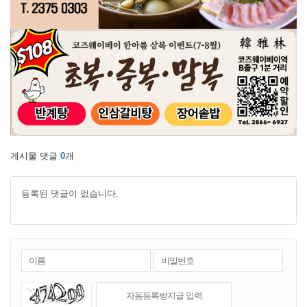
게시물 댓글
0
개
등록된 댓글이 없습니다.