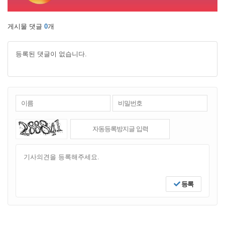
게시물 댓글
0
개
등록된 댓글이 없습니다.
등록