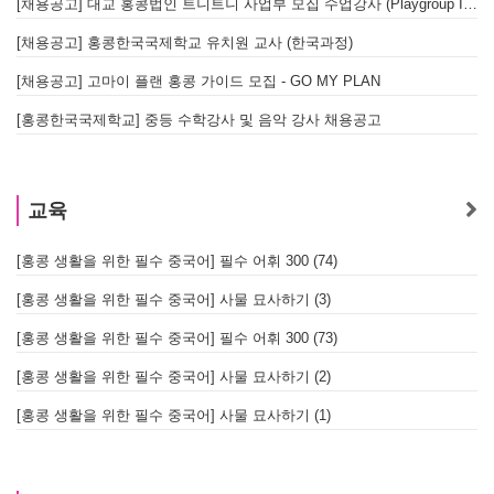
[채용공고] 대교 홍콩법인 트니트니 사업부 모집 수업강사 (Playgroup Instructor)
[채용공고] 홍콩한국국제학교 유치원 교사 (한국과정)
[채용공고] 고마이 플랜 홍콩 가이드 모집 - GO MY PLAN
[홍콩한국국제학교] 중등 수학강사 및 음악 강사 채용공고
교육
[홍콩 생활을 위한 필수 중국어] 필수 어휘 300 (74)
[홍콩 생활을 위한 필수 중국어] 사물 묘사하기 (3)
[홍콩 생활을 위한 필수 중국어] 필수 어휘 300 (73)
[홍콩 생활을 위한 필수 중국어] 사물 묘사하기 (2)
[홍콩 생활을 위한 필수 중국어] 사물 묘사하기 (1)